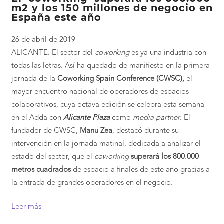
m2 y los 150 millones de negocio en
España este año
26 de abril de 2019
ALICANTE. El sector del
coworking
es ya una industria con
todas las letras. Así ha quedado de manifiesto en la primera
jornada de la
Coworking Spain Conference (CWSC),
el
mayor encuentro nacional de operadores de espacios
colaborativos, cuya octava edición se celebra esta semana
en el Adda con
Alicante Plaza
como
media partner
. El
fundador de CWSC,
Manu Zea
, destacó durante su
intervención en la jornada matinal, dedicada a analizar el
estado del sector, que el
coworking
superará los 800.000
metros cuadrados
de espacio a finales de este año gracias a
la entrada de grandes operadores en el negocio.
Leer más