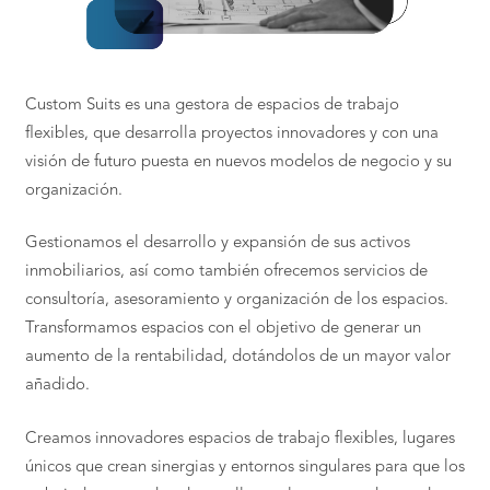
Custom Suits es una gestora de espacios de trabajo
flexibles, que desarrolla proyectos innovadores y con una
visión de futuro puesta en nuevos modelos de negocio y su
organización.
Gestionamos el desarrollo y expansión de sus activos
inmobiliarios, así como también ofrecemos servicios de
consultoría, asesoramiento y organización de los espacios.
Transformamos espacios con el objetivo de generar un
aumento de la rentabilidad, dotándolos de un mayor valor
añadido.
Creamos innovadores espacios de trabajo flexibles, lugares
únicos que crean sinergias y entornos singulares para que los