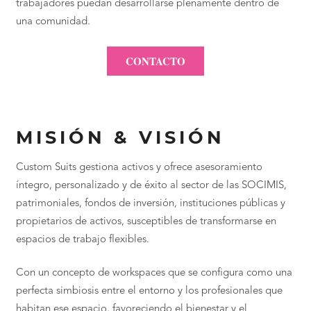
trabajadores puedan desarrollarse plenamente dentro de
una comunidad.
CONTACTO
MISIÓN & VISIÓN
Custom Suits gestiona activos y ofrece asesoramiento
íntegro, personalizado y de éxito al sector de las SOCIMIS,
patrimoniales, fondos de inversión, instituciones públicas y
propietarios de activos, susceptibles de transformarse en
espacios de trabajo flexibles.
Con un concepto de workspaces que se configura como una
perfecta simbiosis entre el entorno y los profesionales que
habitan ese espacio, favoreciendo el bienestar y el