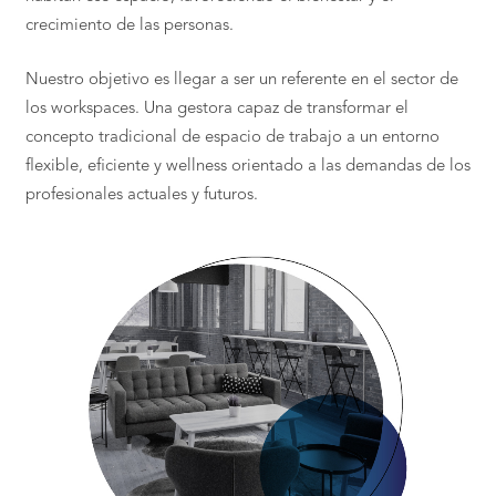
crecimiento de las personas.
Nuestro objetivo es llegar a ser un referente en el sector de
los workspaces. Una gestora capaz de transformar el
concepto tradicional de espacio de trabajo a un entorno
flexible, eficiente y wellness orientado a las demandas de los
profesionales actuales y futuros.