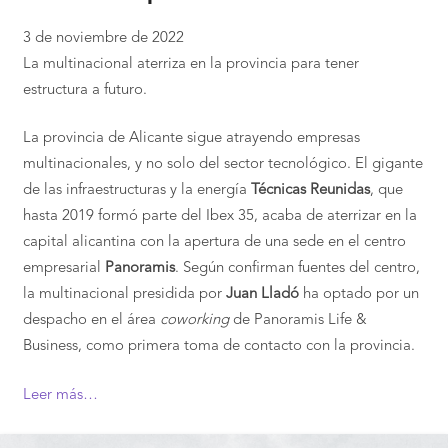
3 de noviembre de 2022
La multinacional aterriza en la provincia para tener
estructura a futuro.
La provincia de Alicante sigue atrayendo empresas
multinacionales, y no solo del sector tecnológico. El gigante
de las infraestructuras y la energía
Técnicas Reunidas
, que
hasta 2019 formó parte del Ibex 35, acaba de aterrizar en la
capital alicantina con la apertura de una sede en el centro
empresarial
Panoramis
. Según confirman fuentes del centro,
la multinacional presidida por
Juan Lladó
ha optado por un
despacho en el área
coworking
de Panoramis Life &
Business, como primera toma de contacto con la provincia.
Leer más…