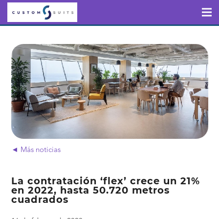
◄ Más noticias
La contratación ‘flex’ crece un 21%
en 2022, hasta 50.720 metros
cuadrados