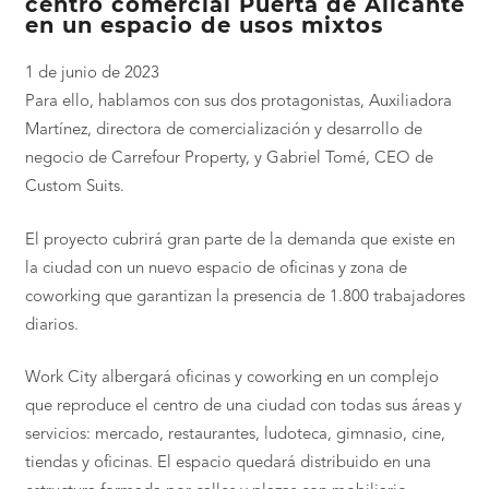
centro comercial Puerta de Alicante
en un espacio de usos mixtos
1 de junio de 2023
Para ello, hablamos con sus dos protagonistas, Auxiliadora
Martínez, directora de comercialización y desarrollo de
negocio de Carrefour Property, y Gabriel Tomé, CEO de
Custom Suits.
El proyecto cubrirá gran parte de la demanda que existe en
la ciudad con un nuevo espacio de oficinas y zona de
coworking que garantizan la presencia de 1.800 trabajadores
diarios.
Work City albergará oficinas y coworking en un complejo
que reproduce el centro de una ciudad con todas sus áreas y
servicios: mercado, restaurantes, ludoteca, gimnasio, cine,
tiendas y oficinas. El espacio quedará distribuido en una