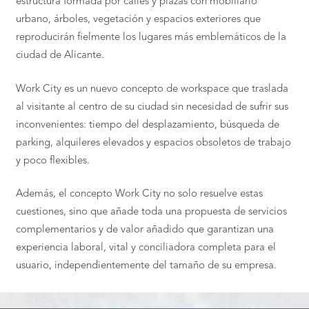
estructura formada por calles y plazas con mobiliario
urbano, árboles, vegetación y espacios exteriores que
reproducirán fielmente los lugares más emblemáticos de la
ciudad de Alicante.
Work City es un nuevo concepto de workspace que traslada
al visitante al centro de su ciudad sin necesidad de sufrir sus
inconvenientes: tiempo del desplazamiento, búsqueda de
parking, alquileres elevados y espacios obsoletos de trabajo
y poco flexibles.
Además, el concepto Work City no solo resuelve estas
cuestiones, sino que añade toda una propuesta de servicios
complementarios y de valor añadido que garantizan una
experiencia laboral, vital y conciliadora completa para el
usuario, independientemente del tamaño de su empresa.