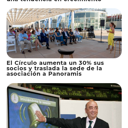
El Círculo aumenta un 30% sus
socios y traslada la sede de la
asociación a Panoramis