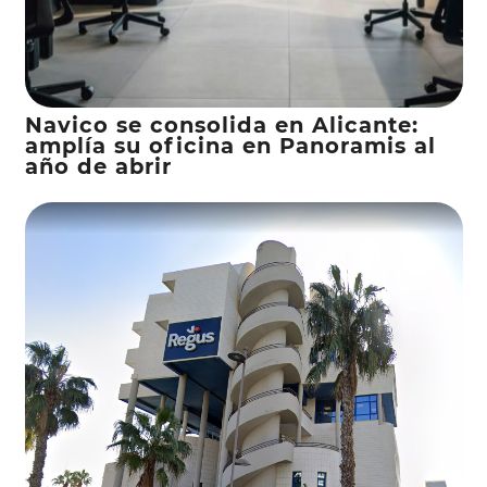
Navico se consolida en Alicante:
amplía su oficina en Panoramis al
año de abrir