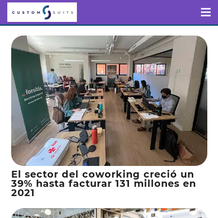
El sector del coworking creció un
39% hasta facturar 131 millones en
2021