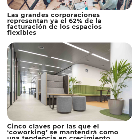
Las grandes corporaciones
representan ya el 62% de la
facturación de los espacios
flexibles
Cinco claves por las que el
‘coworking’ se mantendrá como
una tendencia en crecimiento