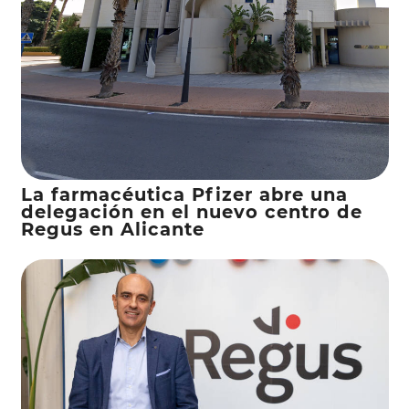
La farmacéutica Pfizer abre una
delegación en el nuevo centro de
Regus en Alicante