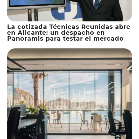
La cotizada Técnicas Reunidas abre
en Alicante: un despacho en
Panoramis para testar el mercado