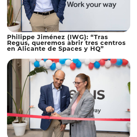
Philippe Jiménez (IWG): “Tras
Regus, queremos abrir tres centros
en Alicante de Spaces y HQ”